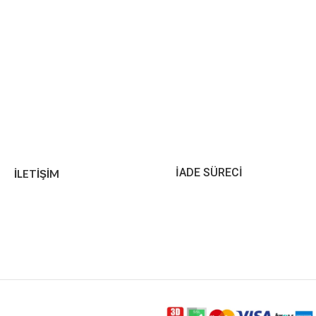
İADE SÜRECİ
İLETİŞİM