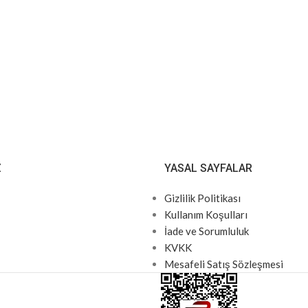
Z
YASAL SAYFALAR
Gizlilik Politikası
Kullanım Koşulları
İade ve Sorumluluk
KVKK
Mesafeli Satış Sözleşmesi