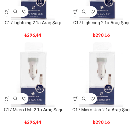
C17 Lightning 2.1a Araç Şarjı
C17 Lightning 2.1a Araç Şarjı
₺
296,44
₺
290,16
C17 Micro Usb 2.1a Araç Şarjı
C17 Micro Usb 2.1a Araç Şarjı
₺
296,44
₺
290,16