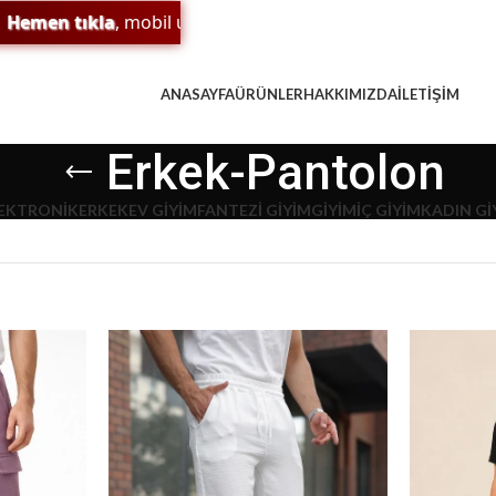
a
, mobil uygulamamızı indir;
sürpriz indirim
ve
ödülleri
kaç
ANASAYFA
ÜRÜNLER
HAKKIMIZDA
İLETIŞIM
Erkek-Pantolon
EKTRONIK
ERKEK
EV GIYIM
FANTEZI GIYIM
GIYIM
İÇ GIYIM
KADIN Gİ