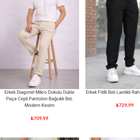
Erkek Diagonel Mikro Dokulu Duble
Erkek Fitilli Beli Lastikli R
Paça Cepli Pantolon Bağcıklı Bel,
₺
729,99
Modern Kesim
₺
709,99