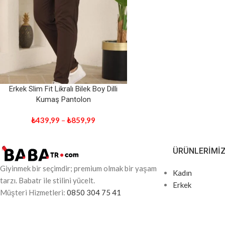
Erkek Slim Fit Likralı Bilek Boy Dilli
Kumaş Pantolon
₺
439,99
–
₺
859,99
ÜRÜNLERIMI
Giyinmek bir seçimdir; premium olmak bir yaşam
Kadın
tarzı. Babatr ile stilini yücelt.
Erkek
Müşteri Hizmetleri:
0850 304 75 41