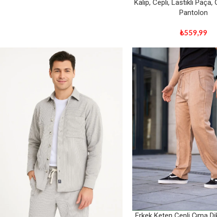
Kalıp, Cepli, Lastikli Paça
Pantolon
₺
559,99
Erkek Keten Cepli Çıma Dik