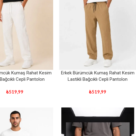
ümcük Kumaş Rahat Kesim
Erkek Bürümcük Kumaş Rahat Kesim
 Bağcıklı Cepli Pantolon
Lastikli Bağcıklı Cepli Pantolon
₺
519,99
₺
519,99