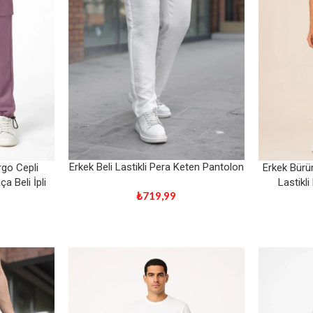
Erkek Beli Lastikli Pera Keten Pantolon
rgo Cepli
Erkek Bür
a Beli İpli
Lastikli
₺
719,99