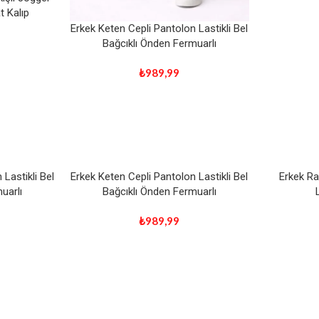
 Kalıp
Erkek Keten Cepli Pantolon Lastikli Bel
Bağcıklı Önden Fermuarlı
₺
989,99
Lastikli Bel
Erkek Keten Cepli Pantolon Lastikli Bel
Erkek Rah
uarlı
Bağcıklı Önden Fermuarlı
₺
989,99