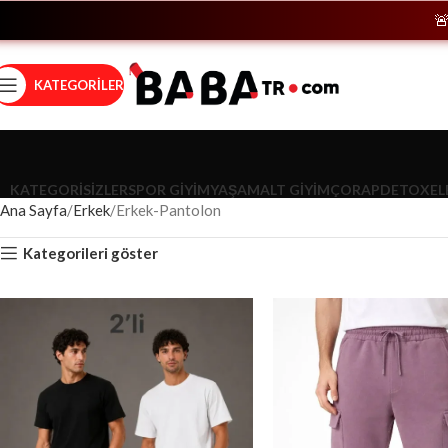
🚨
Hemen tıkl
KATEGORILER
KATEGORISIZLER
SPOR GIYIM
YAŞAM
ALT GIYIM
ÇORAP
DETOX
EL
Ana Sayfa
Erkek
Erkek-Pantolon
Kategorileri göster