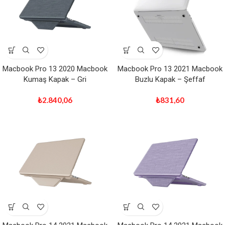
Macbook Pro 13 2020 Macbook
Macbook Pro 13 2021 Macbook
Kumaş Kapak – Gri
Buzlu Kapak – Şeffaf
₺
2.840,06
₺
831,60