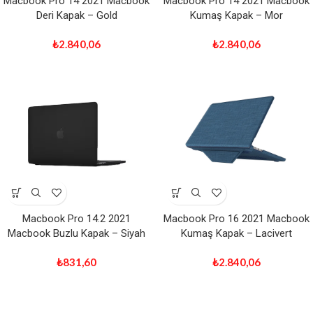
Macbook Pro 14 2021 Macbook
Macbook Pro 14 2021 Macbook
Deri Kapak – Gold
Kumaş Kapak – Mor
₺
2.840,06
₺
2.840,06
Macbook Pro 14.2 2021
Macbook Pro 16 2021 Macbook
Macbook Buzlu Kapak – Siyah
Kumaş Kapak – Lacivert
₺
831,60
₺
2.840,06