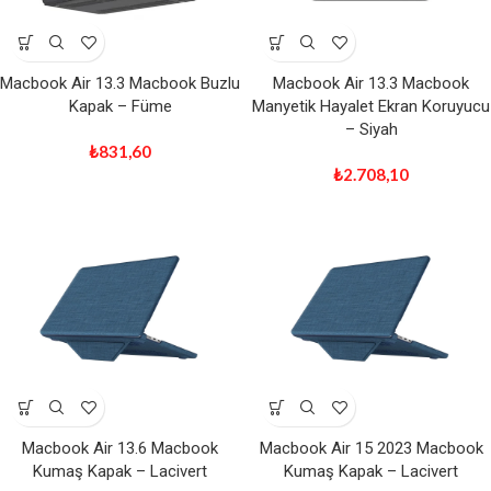
Macbook Air 13.3 Macbook Buzlu
Macbook Air 13.3 Macbook
Kapak – Füme
Manyetik Hayalet Ekran Koruyucu
– Siyah
₺
831,60
₺
2.708,10
Macbook Air 13.6 Macbook
Macbook Air 15 2023 Macbook
Kumaş Kapak – Lacivert
Kumaş Kapak – Lacivert