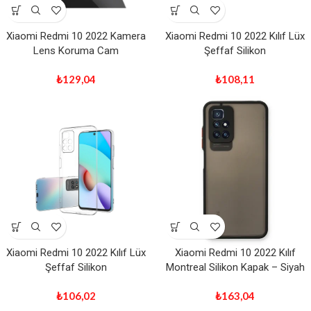
Xiaomi Redmi 10 2022 Kamera
Xiaomi Redmi 10 2022 Kılıf Lüx
Lens Koruma Cam
Şeffaf Silikon
₺
129,04
₺
108,11
Xiaomi Redmi 10 2022 Kılıf Lüx
Xiaomi Redmi 10 2022 Kılıf
Şeffaf Silikon
Montreal Silikon Kapak – Siyah
₺
106,02
₺
163,04