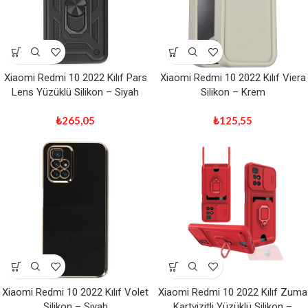
Xiaomi Redmi 10 2022 Kılıf Pars
Xiaomi Redmi 10 2022 Kılıf Viera
Lens Yüzüklü Silikon – Siyah
Silikon – Krem
₺
265,05
₺
125,55
Xiaomi Redmi 10 2022 Kılıf Volet
Xiaomi Redmi 10 2022 Kılıf Zuma
Silikon – Siyah
Kartvizitli Yüzüklü Silikon –