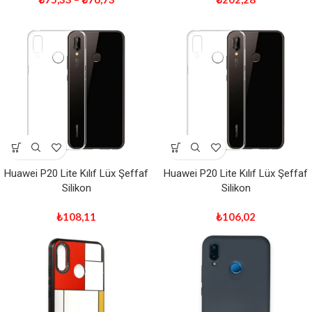
Huawei P20 Lite Kılıf Lüx Şeffaf
Huawei P20 Lite Kılıf Lüx Şeffaf
Silikon
Silikon
₺
108,11
₺
106,02