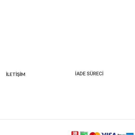
İADE SÜRECİ
İLETİŞİM