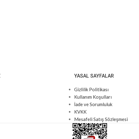
Z
YASAL SAYFALAR
Gizlilik Politikası
Kullanım Koşulları
İade ve Sorumluluk
KVKK
Mesafeli Satış Sözleşmesi