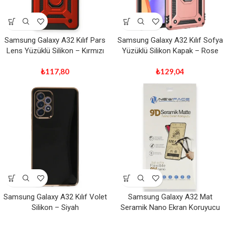
Samsung Galaxy A32 Kılıf Pars
Samsung Galaxy A32 Kılıf Sofya
Lens Yüzüklü Silikon – Kırmızı
Yüzüklü Silikon Kapak – Rose
₺
117,80
₺
129,04
Samsung Galaxy A32 Kılıf Volet
Samsung Galaxy A32 Mat
Silikon – Siyah
Seramik Nano Ekran Koruyucu