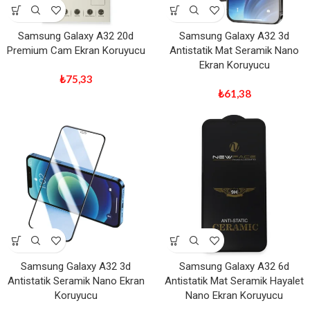
Samsung Galaxy A32 20d
Samsung Galaxy A32 3d
Premium Cam Ekran Koruyucu
Antistatik Mat Seramik Nano
Ekran Koruyucu
₺
75,33
₺
61,38
Samsung Galaxy A32 3d
Samsung Galaxy A32 6d
Antistatik Seramik Nano Ekran
Antistatik Mat Seramik Hayalet
Koruyucu
Nano Ekran Koruyucu