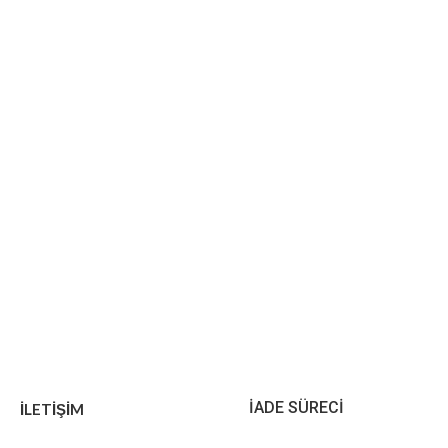
İADE SÜRECİ
İLETİŞİM