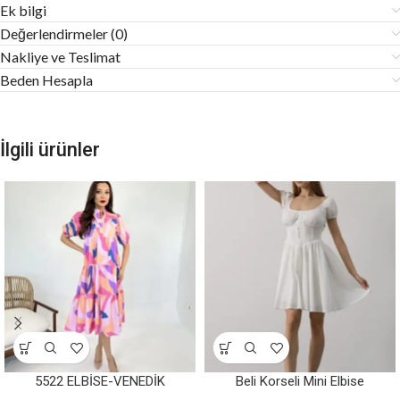
Ek bilgi
Değerlendirmeler (0)
Nakliye ve Teslimat
Beden Hesapla
İlgili ürünler
5522 ELBİSE-VENEDİK
Beli Korseli Mini Elbise