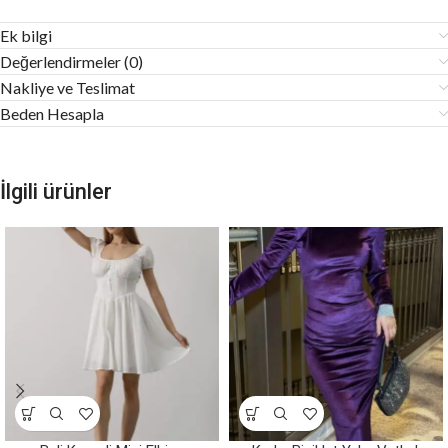
Ek bilgi
Değerlendirmeler (0)
Nakliye ve Teslimat
Beden Hesapla
İlgili ürünler