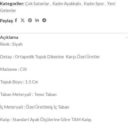
Kategoriler:
Çok Satanlar
,
Kadın Ayakkabı
,
Kadın Spor
,
Yeni
Gelenler
Paylaş
Açıklama
Renk : Siyah
Detay : Ortapedik Topuk Dikenine Karşı Özel Üretim
Malzeme : Cilt
Topuk Boyu : 1.5 Cm
Taban Meteryali : Temo Taban
İç Meteryali : Özel Üretilmiş İç Taban
Kalıp : Standart Ayak Ölçülerine Göre TAM Kalıp.