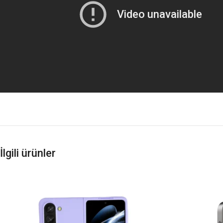
İlgili ürünler