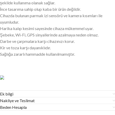
şekilde kullanıma olanak sağlar.
İnce tasarıma sahip olup kaba bir ürün değildir.
Cihazda bulunan parmak izi sensörü ve kamera kısımları ile
uyumludur.
Harika kalıp kesimi sayesinde cihaza mükemmel uyar.
Şebeke, Wi-Fi, GPS sinyallerinde azalmaya neden olmaz.
Darbe ve çarpmalara karşı cihazınızı korur.
Kir ve toza karşı dayanıklıdır.
Sağlığa zararlı hammadde kullanılmamıştır.
Ek bilgi
Nakliye ve Teslimat
Beden Hesapla