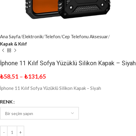
Ana Sayfa
Elektronik
Telefon
Cep Telefonu Aksesuar
Kapak & Kılıf
İphone 11 Kılıf Sofya Yüzüklü Silikon Kapak – Siyah
₺
58,51
–
₺
131,65
İphone 11 Kılıf Sofya Yüzüklü Silikon Kapak – Siyah
RENK