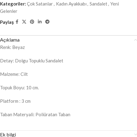
Kategoriler:
Çok Satanlar
,
Kadın Ayakkabı
,
Sandalet
,
Yeni
Gelenler
Paylaş
Açıklama
Renk: Beyaz
Detay: Dolgu Topuklu Sandalet
Malzeme: Cilt
Topuk Boyu: 10 cm.
Platform : 3 cm
Taban Materyali: Poliüratan Taban
Ek bilgi