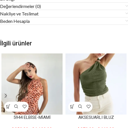
Değerlendirmeler (0)
Nakliye ve Teslimat
Beden Hesapla
İlgili ürünler
5944 ELBİSE-MİAMİ
AKSESUARLI BLUZ