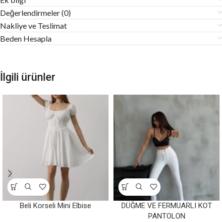
Değerlendirmeler (0)
Nakliye ve Teslimat
Beden Hesapla
İlgili ürünler
Beli Korseli Mini Elbise
DÜĞME VE FERMUARLI KOT
PANTOLON