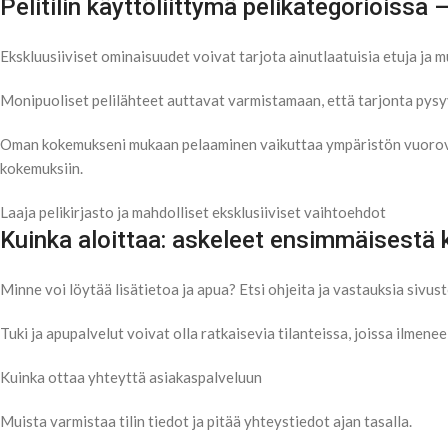
Pelitilin käyttöliittymä pelikategorioissa 
Ekskluusiiviset ominaisuudet voivat tarjota ainutlaatuisia etuja ja 
Monipuoliset pelilähteet auttavat varmistamaan, että tarjonta pysyy 
Oman kokemukseni mukaan pelaaminen vaikuttaa ympäristön vuorovaiku
kokemuksiin.
Laaja pelikirjasto ja mahdolliset eksklusiiviset vaihtoehdot
Kuinka aloittaa: askeleet ensimmäisestä 
Minne voi löytää lisätietoa ja apua? Etsi ohjeita ja vastauksia sivus
Tuki ja apupalvelut voivat olla ratkaisevia tilanteissa, joissa ilmene
Kuinka ottaa yhteyttä asiakaspalveluun
Muista varmistaa tilin tiedot ja pitää yhteystiedot ajan tasalla.