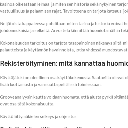
kasinoa oikeastaan leimaa, ja miten sen historia sekä nykyinen tarj
vastuullisuus ja pelaamisen rajat. Tavoitteena on tarjota katsaus, jo
Neljätoista kappaleessa pohditaan, miten tarina ja historia voivat
johdonmukaisia ja selkeitä. Arvostelu kiinnittää huomiota näihin tek
Kokonaisuuden tarkoitus on tarjota tasapainoinen näkemys siitä, milla
palautteista ja käytännön havainnoista, jotka yhdessä muodostavat
Rekisteröityminen: mitä kannattaa huomi
Käyttäjätuki on oleellinen osa käyttökokemusta. Saatavilla olevat o
lisää luottamusta ja varmuutta pelitilissä toimiessaan.
Grooveanalyysin kautta voidaan huomata, että alusta pyrkii pitämää
ovat osa tätä kokonaisuutta.
Käyttöliittymäkielen selkeys ja ohjeistus