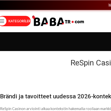
🚨
He
KATEGORILER
ReSpin Casi
Brändi ja tavoitteet uudessa 2026-konte
ReSpin Casinon arviointi alkaa kontekstin hakemalla rooliaan markk