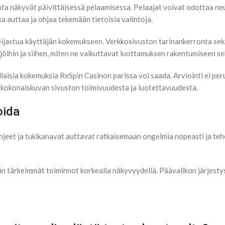
onta näkyvät päivittäisessä pelaamisessa. Pelaajat voivat odottaa ne
ka auttaa ja ohjaa tekemään tietoisia valintoja.
 heijastua käyttäjän kokemukseen. Verkkosivuston tarinankerronta se
ijöihin ja siihen, miten ne vaikuttavat luottamuksen rakentumiseen s
isia kokemuksia ReSpin Casinon parissa voi saada. Arviointi ei perust
 kokonaiskuvan sivuston toimivuudesta ja luotettavuudesta.
oida
hjeet ja tukikanavat auttavat ratkaisemaan ongelmia nopeasti ja teh
n tärkeimmät toiminnot korkealla näkyvyydellä. Päävalikon järjestys