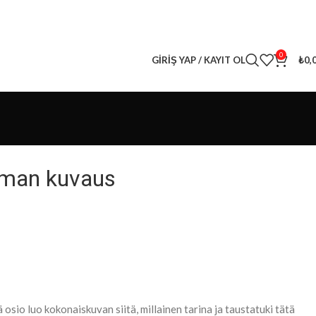
ülleri
kaçırma! 🎁
0
GIRIŞ YAP / KAYIT OL
₺
0,
ilman kuvaus
ä osio luo kokonaiskuvan siitä, millainen tarina ja taustatuki tätä