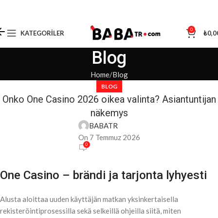
0
KATEGORILER
₺
0,0
Blog
Home
Blog
BLOG
Onko One Casino 2026 oikea valinta? Asiantuntijan
näkemys
BABATR
On 7 Temmuz 2026
0
One Casino – brändi ja tarjonta lyhyesti
Alusta aloittaa uuden käyttäjän matkan yksinkertaisella
rekisteröintiprosessilla sekä selkeillä ohjeilla siitä, miten