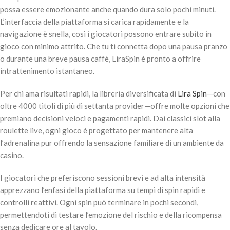
possa essere emozionante anche quando dura solo pochi minuti.
L’interfaccia della piattaforma si carica rapidamente e la
navigazione è snella, così i giocatori possono entrare subito in
gioco con minimo attrito. Che tu ti connetta dopo una pausa pranzo
o durante una breve pausa caffè, LiraSpin è pronto a offrire
intrattenimento istantaneo.
Per chi ama risultati rapidi, la libreria diversificata di
Lira Spin
—con
oltre 4000 titoli di più di settanta provider—offre molte opzioni che
premiano decisioni veloci e pagamenti rapidi. Dai classici slot alla
roulette live, ogni gioco è progettato per mantenere alta
l’adrenalina pur offrendo la sensazione familiare di un ambiente da
casino.
I giocatori che preferiscono sessioni brevi e ad alta intensità
apprezzano l’enfasi della piattaforma su tempi di spin rapidi e
controlli reattivi. Ogni spin può terminare in pochi secondi,
permettendoti di testare l’emozione del rischio e della ricompensa
senza dedicare ore al tavolo.