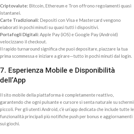
Criptovalute:
Bitcoin, Ethereum e Tron offrono regolamenti quasi
istantanei.
Carte Tradizionali:
Depositi con Visa e Mastercard vengono
elaborati in pochi minuti su quasi tutti i dispositivi.
Portafogli Digitali:
Apple Pay (iOS) e Google Pay (Android)
velocizzano il checkout.
Il rapido turnaround significa che puoi depositare, piazzare la tua
prima scommessa e iniziare a girare—tutto in pochi minuti dal login.
7. Esperienza Mobile e Disponibilità
dell’App
Il sito mobile della piattaforma è completamente reattivo,
garantendo che ogni pulsante e cursore si senta naturale su schermi
piccoli. Per gli utenti Android, c’è un’app dedicata che include tutte le
funzionalità principali più notifiche push per bonus e aggiornamenti
sui giochi.