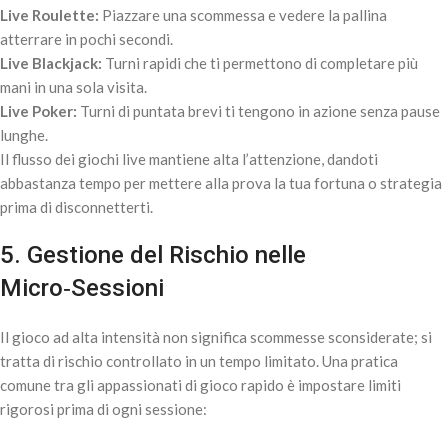
Live Roulette:
Piazzare una scommessa e vedere la pallina
atterrare in pochi secondi.
Live Blackjack:
Turni rapidi che ti permettono di completare più
mani in una sola visita.
Live Poker:
Turni di puntata brevi ti tengono in azione senza pause
lunghe.
Il flusso dei giochi live mantiene alta l’attenzione, dandoti
abbastanza tempo per mettere alla prova la tua fortuna o strategia
prima di disconnetterti.
5. Gestione del Rischio nelle
Micro‑Sessioni
Il gioco ad alta intensità non significa scommesse sconsiderate; si
tratta di rischio controllato in un tempo limitato. Una pratica
comune tra gli appassionati di gioco rapido è impostare limiti
rigorosi prima di ogni sessione: