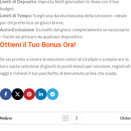
Limiti di Deposito:
Imposta limiti giornalieri in linea con il tuo
budget.
Limiti di Tempo:
Scegli una durata massima della sessione—ideale
per chi preferisce un gioco breve.
Auto‑Esclusione:
Escluditi dal gioco completamente se necessario
—facile da attivare da qualsiasi dispositivo.
Ottieni il Tuo Bonus Ora!
Se sei pronto a vivere le emozioni veloci di LiraSpin e a esplorare la
loro vasta selezione di giochi in pochi minuti per sessione, registrati
oggi e richiedi il tuo pacchetto di benvenuto prima che scada.
Newer
Older