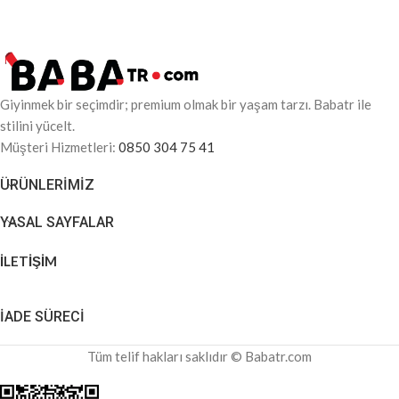
Giyinmek bir seçimdir; premium olmak bir yaşam tarzı. Babatr ile
stilini yücelt.
Müşteri Hizmetleri:
0850 304 75 41
ÜRÜNLERIMIZ
YASAL SAYFALAR
İLETİŞİM
İADE SÜRECİ
Tüm telif hakları saklıdır © Babatr.com