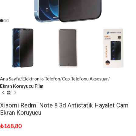
Ana Sayfa
Elektronik
Telefon
Cep Telefonu Aksesuar
Ekran Koruyucu Film
Xiaomi Redmi Note 8 3d Antistatik Hayalet Cam
Ekran Koruyucu
₺
168,80