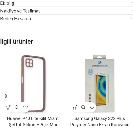
Ek bilgi
Nakliye ve Teslimat
Beden Hesapla
İlgili ürünler
Huawei P40 Lite Kılıf Miami
Samsung Galaxy S22 Plus
Şeffaf Silikon – Açık Mor
Polymer Nano Ekran Koruyucu