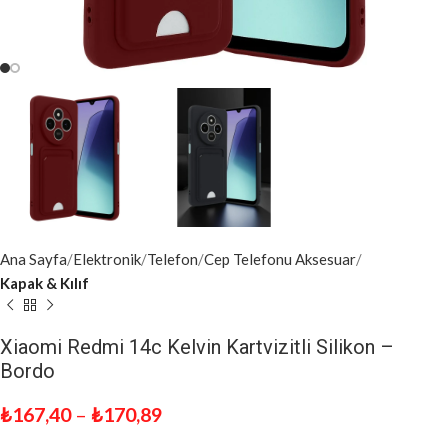
Ana Sayfa
Elektronik
Telefon
Cep Telefonu Aksesuar
Kapak & Kılıf
Xiaomi Redmi 14c Kelvin Kartvizitli Silikon –
Bordo
₺
167,40
–
₺
170,89