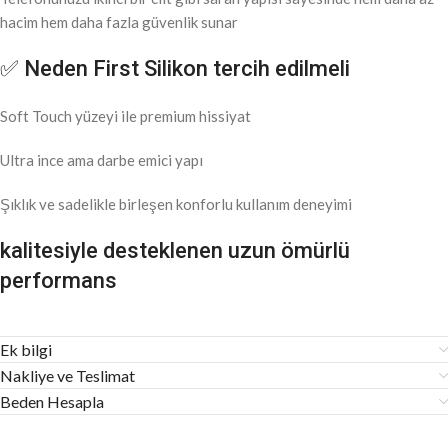
hacim hem daha fazla güvenlik sunar
✅ Neden First Silikon tercih edilmeli
Soft Touch yüzeyi ile premium hissiyat
Ultra ince ama darbe emici yapı
Şıklık ve sadelikle birleşen konforlu kullanım deneyimi
kalitesiyle desteklenen uzun ömürlü
performans
Ek bilgi
Nakliye ve Teslimat
Beden Hesapla