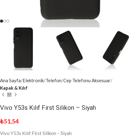
Ana Sayfa
Elektronik
Telefon
Cep Telefonu Aksesuar
Kapak & Kılıf
Vivo Y53s Kılıf First Silikon – Siyah
₺
51,54
Vivo Y53s Kılıf First Silikon – Siyah