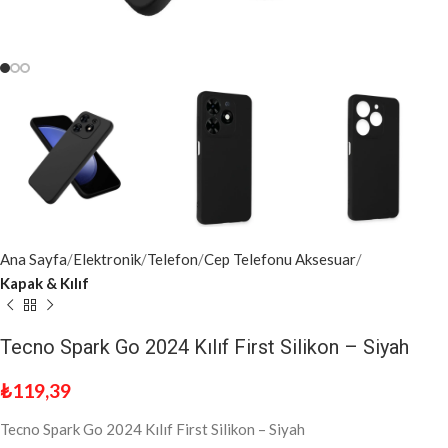
Ana Sayfa
Elektronik
Telefon
Cep Telefonu Aksesuar
Kapak & Kılıf
Tecno Spark Go 2024 Kılıf First Silikon – Siyah
₺
119,39
Tecno Spark Go 2024 Kılıf First Silikon – Siyah