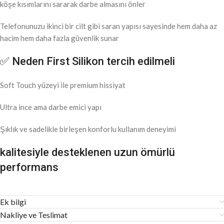
köşe kısımlarını sararak darbe almasını önler
Telefonunuzu ikinci bir cilt gibi saran yapısı sayesinde hem daha az
hacim hem daha fazla güvenlik sunar
✅ Neden First Silikon tercih edilmeli
Soft Touch yüzeyi ile premium hissiyat
Ultra ince ama darbe emici yapı
Şıklık ve sadelikle birleşen konforlu kullanım deneyimi
kalitesiyle desteklenen uzun ömürlü
performans
Ek bilgi
Nakliye ve Teslimat