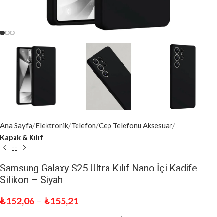
Ana Sayfa
Elektronik
Telefon
Cep Telefonu Aksesuar
Kapak & Kılıf
Samsung Galaxy S25 Ultra Kılıf Nano İçi Kadife
Silikon – Siyah
₺
152,06
–
₺
155,21