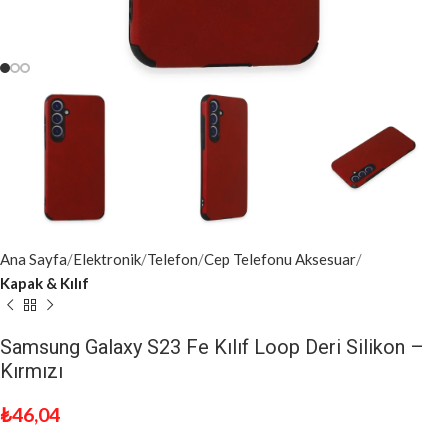
Ana Sayfa
Elektronik
Telefon
Cep Telefonu Aksesuar
Kapak & Kılıf
Samsung Galaxy S23 Fe Kılıf Loop Deri Silikon –
Kırmızı
₺
46,04