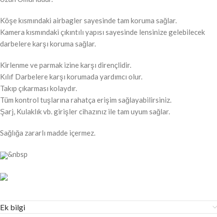
Köşe kısmındaki airbag
ler sayesinde tam koruma sağlar.
Kamera kısmındaki çıkıntılı yapısı sayesinde lensinize gelebilecek
darbelere karşı koruma sağlar.
Kirlenme ve parmak izine karşı dirençlidir.
Kılıf Darbelere karşı korumada yardımcı olur.
Takıp çıkarması kolaydır.
Tüm kontrol tuşlarına rahatça erişim sağlayabilirsiniz.
Şarj, Kulaklık vb. girişler cihazınız ile tam uyum sağlar.
Sağlığa zararlı madde içermez.
&nbsp
Ek bilgi