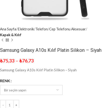
Ana Sayfa
Elektronik
Telefon
Cep Telefonu Aksesuar
Kapak & Kılıf
Samsung Galaxy A10s Kılıf Platin Silikon – Siyah
₺
75,33
–
₺
76,73
Samsung Galaxy A10s Kılıf Platin Silikon – Siyah
RENK