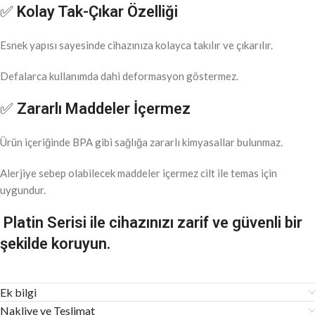
✅
Kolay Tak-Çıkar Özelliği
Esnek yapısı sayesinde cihazınıza kolayca takılır ve çıkarılır.
Defalarca kullanımda dahi deformasyon göstermez.
✅
Zararlı Maddeler İçermez
Ürün içeriğinde BPA gibi sağlığa zararlı kimyasallar bulunmaz.
Alerjiye sebep olabilecek maddeler içermez cilt ile temas için
uygundur.
Platin Serisi ile cihazınızı zarif ve güvenli bir
şekilde koruyun.
Ek bilgi
Nakliye ve Teslimat