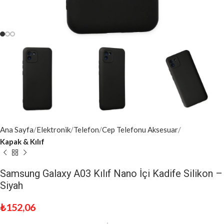
Ana Sayfa
Elektronik
Telefon
Cep Telefonu Aksesuar
Kapak & Kılıf
Samsung Galaxy A03 Kılıf Nano İçi Kadife Silikon –
Siyah
₺
152,06