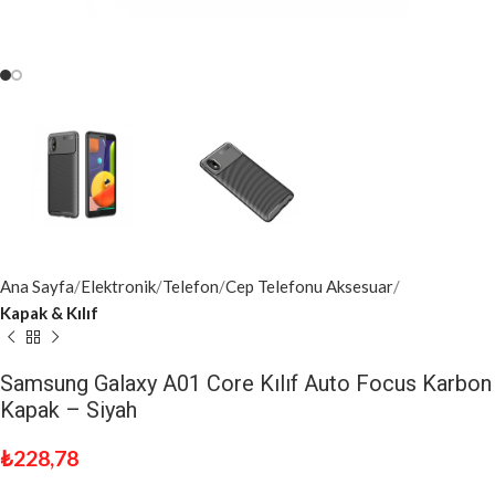
Ana Sayfa
Elektronik
Telefon
Cep Telefonu Aksesuar
Kapak & Kılıf
Samsung Galaxy A01 Core Kılıf Auto Focus Karbon
Kapak – Siyah
₺
228,78