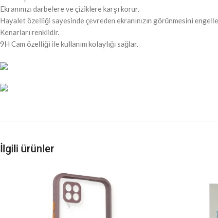
Ekranınızı darbelere ve çiziklere karşı korur.
Hayalet özelliği sayesinde çevreden ekranınızın görünmesini engelle
Kenarları renklidir.
9H Cam özelliği ile kullanım kolaylığı sağlar.
İlgili ürünler