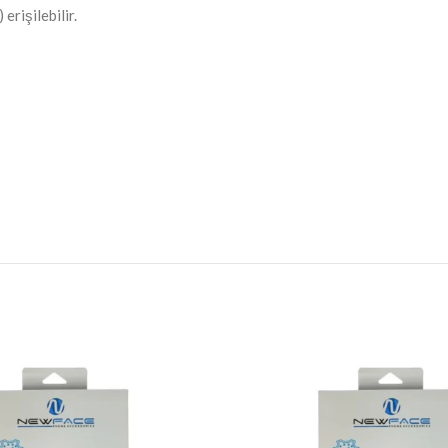
 erişilebilir.