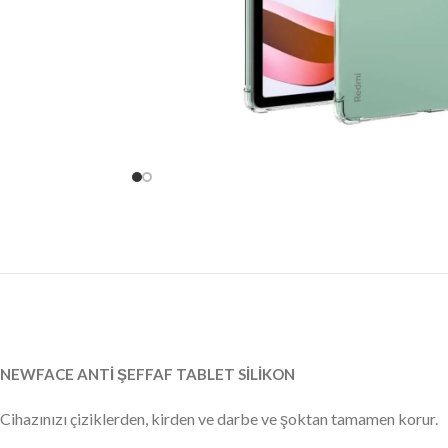
NEWFACE ANTİ ŞEFFAF TABLET SİLİKON
Cihazınızı çiziklerden, kirden ve darbe ve şoktan tamamen korur.