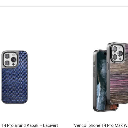
14 Pro Brand Kapak – Lacivert
Venco İphone 14 Pro Max W