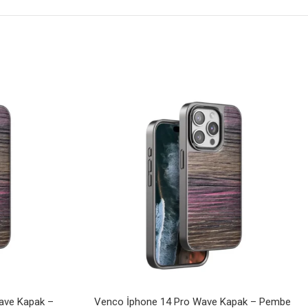
ave Kapak –
Venco İphone 14 Pro Wave Kapak – Pembe