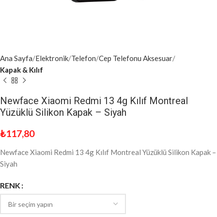
Ana Sayfa
Elektronik
Telefon
Cep Telefonu Aksesuar
Kapak & Kılıf
Newface Xiaomi Redmi 13 4g Kılıf Montreal
Yüzüklü Silikon Kapak – Siyah
₺
117,80
Newface Xiaomi Redmi 13 4g Kılıf Montreal Yüzüklü Silikon Kapak –
Siyah
RENK