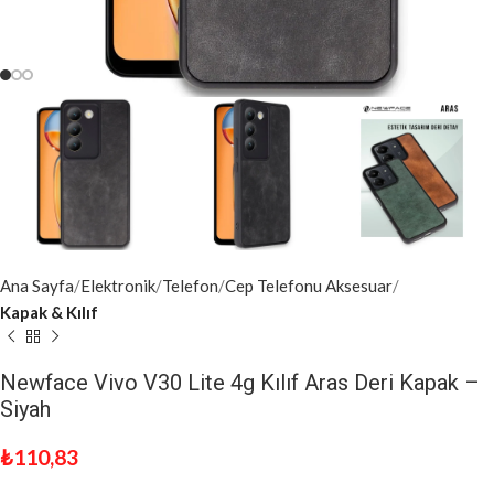
Ana Sayfa
Elektronik
Telefon
Cep Telefonu Aksesuar
Kapak & Kılıf
Newface Vivo V30 Lite 4g Kılıf Aras Deri Kapak –
Siyah
₺
110,83