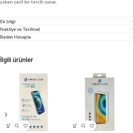
çeken zarif bir tercih sunar.
Ek bilgi
Nakliye ve Teslimat
Beden Hesapla
İlgili ürünler