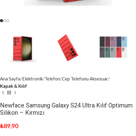
Ana Sayfa
Elektronik
Telefon
Cep Telefonu Aksesuar
Kapak & Kılıf
Newface Samsung Galaxy S24 Ultra Kılıf Optimum
Silikon – Kırmızı
₺
89,90