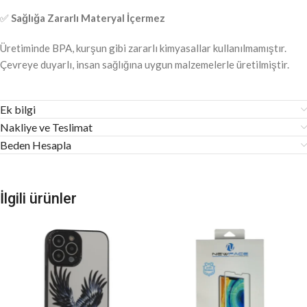
✅
Sağlığa Zararlı Materyal İçermez
Üretiminde BPA, kurşun gibi zararlı kimyasallar kullanılmamıştır.
Çevreye duyarlı, insan sağlığına uygun malzemelerle üretilmiştir.
Ek bilgi
Nakliye ve Teslimat
Beden Hesapla
İlgili ürünler