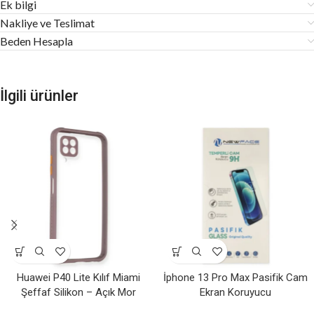
Ek bilgi
Nakliye ve Teslimat
Beden Hesapla
İlgili ürünler
Huawei P40 Lite Kılıf Miami
İphone 13 Pro Max Pasifik Cam
Şeffaf Silikon – Açık Mor
Ekran Koruyucu