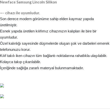
Newface Samsung Lincoln Silikon
—- cihazı ile uyumludur.
Son derece modern görünüme sahip elden kaymaz yapıda
üretilmiştir.
Esnek yapıda üretilen kılıfımız cihazınızın kalıpları ile bire bir
uyumludur.
Özel kalınlığı sayesinde düşmelerde oluşan şok ve darbeleri emerek
telefonunuzu korur.
Kılıf takılı iken cihazın tüm bağlantı noktalarına rahatlıkla ulaşılabilir.
Kolayca takıp çıkarılabilir.
İçeriğinde sağlığa zararlı materyal bulunmamaktadır.