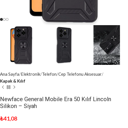
Ana Sayfa
Elektronik
Telefon
Cep Telefonu Aksesuar
Kapak & Kılıf
Newface General Mobile Era 50 Kılıf Lincoln
Silikon – Siyah
₺
41,08