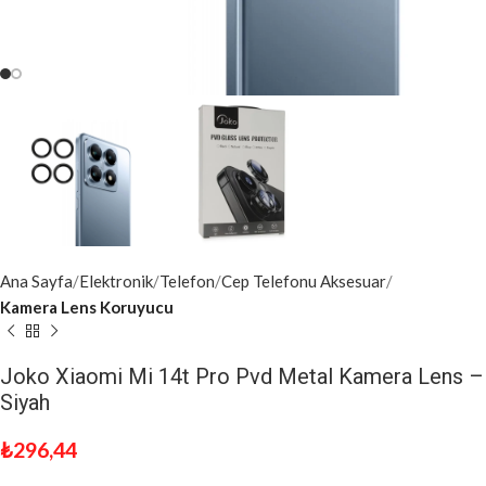
Ana Sayfa
Elektronik
Telefon
Cep Telefonu Aksesuar
Kamera Lens Koruyucu
Joko Xiaomi Mi 14t Pro Pvd Metal Kamera Lens –
Siyah
₺
296,44