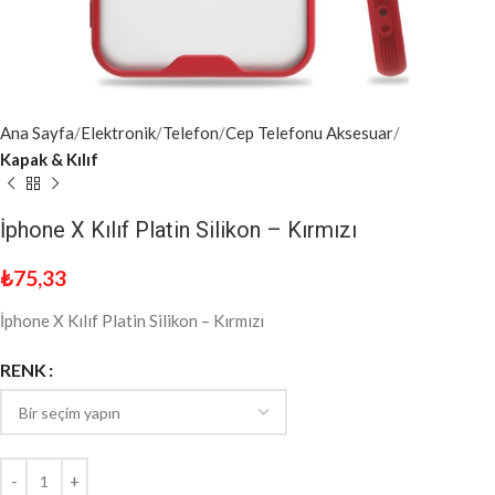
Ana Sayfa
Elektronik
Telefon
Cep Telefonu Aksesuar
Kapak & Kılıf
İphone X Kılıf Platin Silikon – Kırmızı
₺
75,33
İphone X Kılıf Platin Silikon – Kırmızı
RENK