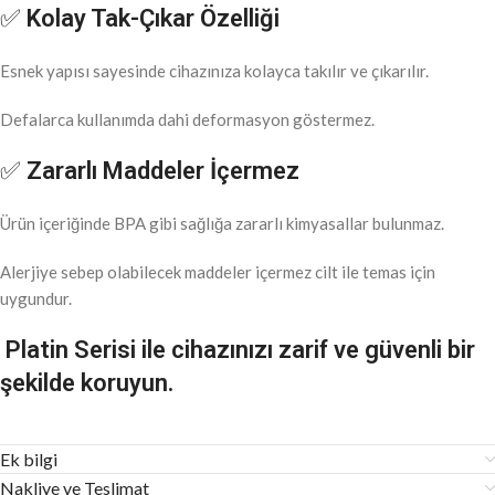
✅
Kolay Tak-Çıkar Özelliği
Esnek yapısı sayesinde cihazınıza kolayca takılır ve çıkarılır.
Defalarca kullanımda dahi deformasyon göstermez.
✅
Zararlı Maddeler İçermez
Ürün içeriğinde BPA gibi sağlığa zararlı kimyasallar bulunmaz.
Alerjiye sebep olabilecek maddeler içermez cilt ile temas için
uygundur.
Platin Serisi ile cihazınızı zarif ve güvenli bir
şekilde koruyun.
Ek bilgi
Nakliye ve Teslimat