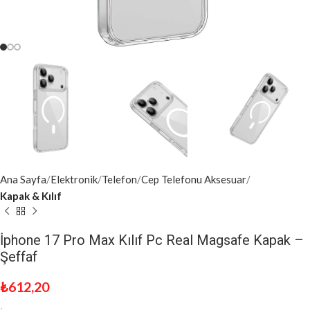
Ana Sayfa
Elektronik
Telefon
Cep Telefonu Aksesuar
Kapak & Kılıf
İphone 17 Pro Max Kılıf Pc Real Magsafe Kapak –
Şeffaf
₺
612,20