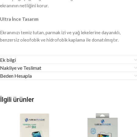
ekranının netliğini korur.
Ultra İnce Tasarım
Ekranınızı temiz tutan, parmak izi ve yağ lekelerine dayanıklı,
benzersiz oleofobik ve hidrofobik kaplama ile donatılmıştır.
Ek bilgi
Nakliye ve Teslimat
Beden Hesapla
İlgili ürünler