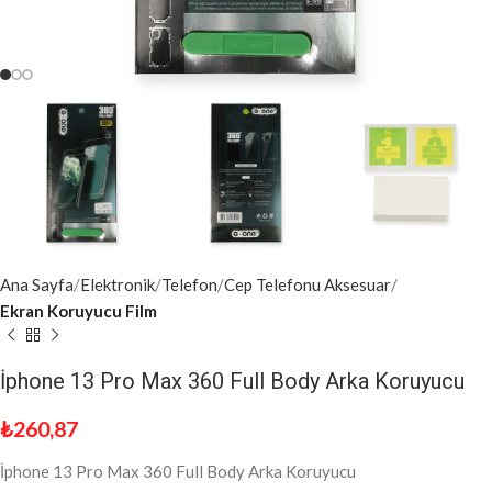
Ana Sayfa
Elektronik
Telefon
Cep Telefonu Aksesuar
Ekran Koruyucu Film
İphone 13 Pro Max 360 Full Body Arka Koruyucu
₺
260,87
İphone 13 Pro Max 360 Full Body Arka Koruyucu