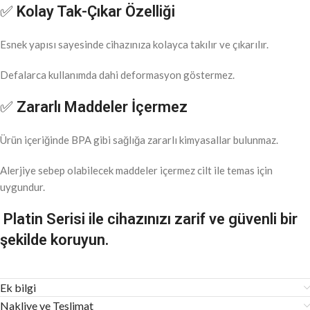
✅
Kolay Tak-Çıkar Özelliği
Esnek yapısı sayesinde cihazınıza kolayca takılır ve çıkarılır.
Defalarca kullanımda dahi deformasyon göstermez.
✅
Zararlı Maddeler İçermez
Ürün içeriğinde BPA gibi sağlığa zararlı kimyasallar bulunmaz.
Alerjiye sebep olabilecek maddeler içermez cilt ile temas için
uygundur.
Platin Serisi ile cihazınızı zarif ve güvenli bir
şekilde koruyun.
Ek bilgi
Nakliye ve Teslimat