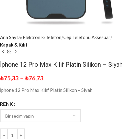
Ana Sayfa
Elektronik
Telefon
Cep Telefonu Aksesuar
Kapak & Kılıf
İphone 12 Pro Max Kılıf Platin Silikon – Siyah
₺
75,33
–
₺
76,73
İphone 12 Pro Max Kılıf Platin Silikon – Siyah
RENK