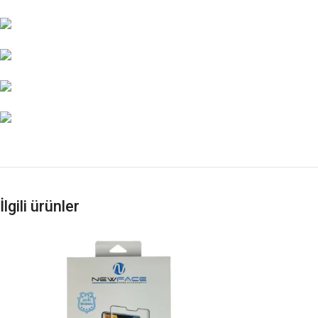
İlgili ürünler