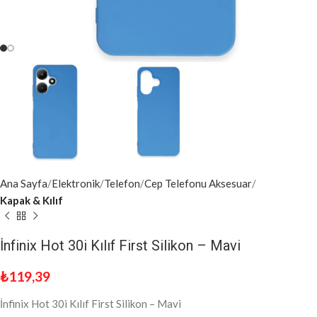
Ana Sayfa
Elektronik
Telefon
Cep Telefonu Aksesuar
Kapak & Kılıf
İnfinix Hot 30i Kılıf First Silikon – Mavi
₺
119,39
İnfinix Hot 30i Kılıf First Silikon – Mavi