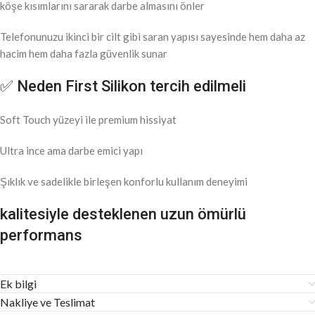
köşe kısımlarını sararak darbe almasını önler
Telefonunuzu ikinci bir cilt gibi saran yapısı sayesinde hem daha az
hacim hem daha fazla güvenlik sunar
✅ Neden First Silikon tercih edilmeli
Soft Touch yüzeyi ile premium hissiyat
Ultra ince ama darbe emici yapı
Şıklık ve sadelikle birleşen konforlu kullanım deneyimi
kalitesiyle desteklenen uzun ömürlü
performans
Ek bilgi
Nakliye ve Teslimat