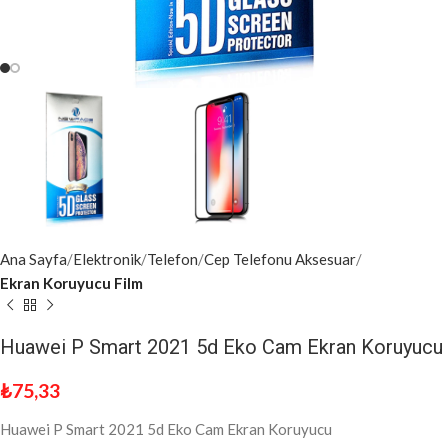
Ana Sayfa
Elektronik
Telefon
Cep Telefonu Aksesuar
Ekran Koruyucu Film
Huawei P Smart 2021 5d Eko Cam Ekran Koruyucu
₺
75,33
Huawei P Smart 2021 5d Eko Cam Ekran Koruyucu