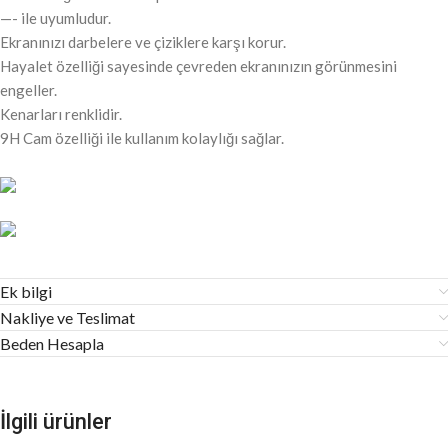
—- ile uyumludur.
Ekranınızı darbelere ve çiziklere karşı korur.
Hayalet özelliği sayesinde çevreden ekranınızın görünmesini
engeller.
Kenarları renklidir.
9H Cam özelliği ile kullanım kolaylığı sağlar.
Ek bilgi
Nakliye ve Teslimat
Beden Hesapla
İlgili ürünler