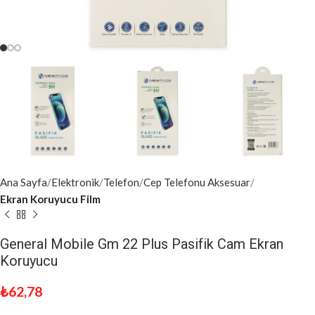
Ana Sayfa
Elektronik
Telefon
Cep Telefonu Aksesuar
Ekran Koruyucu Film
General Mobile Gm 22 Plus Pasifik Cam Ekran
Koruyucu
₺
62,78